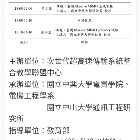
主辦單位：次世代超高速傳輸系統整
合教學聯盟中心
承辦單位：國立中興大學電資學院、
電機工程學系
國立中山大學通訊工程研
究所
指導單位：教育部