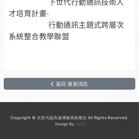
下世代行動通訊技術人
才培育計畫
-
行動通訊主題式跨層次
系統整合教學聯盟
返回 最新消息
Copyright © 次世代超高速傳輸系統整合 All Rights Reserved.
Design By
品科技