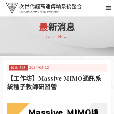
最
新消息
Latest News
2024-06-12
最新消息
【工作坊】Massive MIMO通訊系
統種子教師研習營